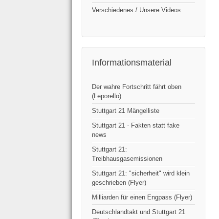
Verschiedenes / Unsere Videos
Informationsmaterial
Der wahre Fortschritt fährt oben
(Leporello)
Stuttgart 21 Mängelliste
Stuttgart 21 - Fakten statt fake
news
Stuttgart 21:
Treibhausgasemissionen
Stuttgart 21: "sicherheit" wird klein
geschrieben (Flyer)
Milliarden für einen Engpass (Flyer)
Deutschlandtakt und Stuttgart 21