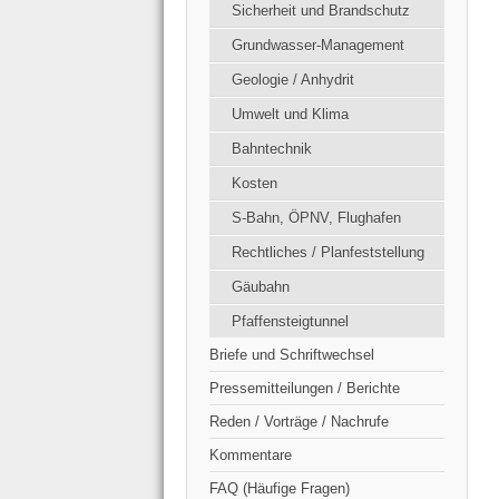
Sicherheit und Brandschutz
Grundwasser-Management
Geologie / Anhydrit
Umwelt und Klima
Bahntechnik
Kosten
S-Bahn, ÖPNV, Flughafen
Rechtliches / Planfeststellung
Gäubahn
Pfaffensteigtunnel
Briefe und Schriftwechsel
Pressemitteilungen / Berichte
Reden / Vorträge / Nachrufe
Kommentare
FAQ (Häufige Fragen)