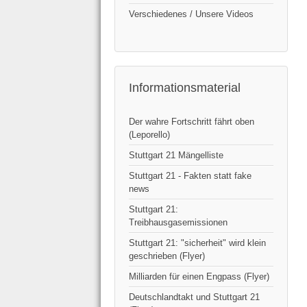
Verschiedenes / Unsere Videos
Informationsmaterial
Der wahre Fortschritt fährt oben
(Leporello)
Stuttgart 21 Mängelliste
Stuttgart 21 - Fakten statt fake
news
Stuttgart 21:
Treibhausgasemissionen
Stuttgart 21: "sicherheit" wird klein
geschrieben (Flyer)
Milliarden für einen Engpass (Flyer)
Deutschlandtakt und Stuttgart 21