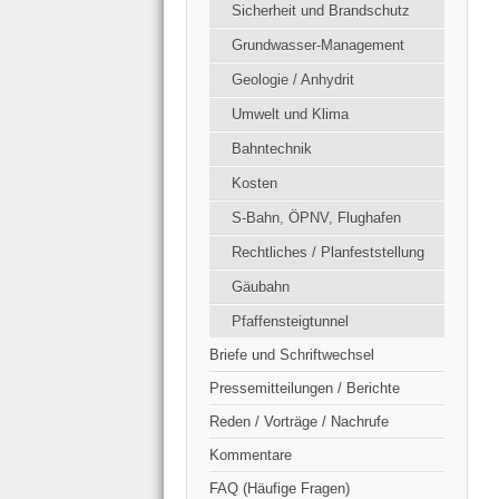
Sicherheit und Brandschutz
Grundwasser-Management
Geologie / Anhydrit
Umwelt und Klima
Bahntechnik
Kosten
S-Bahn, ÖPNV, Flughafen
Rechtliches / Planfeststellung
Gäubahn
Pfaffensteigtunnel
Briefe und Schriftwechsel
Pressemitteilungen / Berichte
Reden / Vorträge / Nachrufe
Kommentare
FAQ (Häufige Fragen)