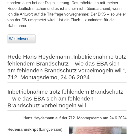
sondern auch bei der Digitalisierung. Das möchte ich mit meiner
Rede deutlich machen und es ist sicher nicht überraschend, wenn
ich die Antwort auf die Titelfrage vorwegnehme: Der DKS – so wie er
von der DB umgesetzt wird – ist ein Fluch – zumindest für die
Bahnfahrer.
Weiterlesen ...
Rede Hans Heydemann „Inbetriebnahme trotz
fehlendem Brandschutz – wie das EBA sich
am fehlenden Brandschutz vorbeimogeln will“,
712. Montagsdemo, 24.06.2024
Inbetriebnahme trotz fehlendem Brandschutz
– wie das EBA sich am fehlenden
Brandschutz vorbeimogeln will
Hans Heydemann auf der 712. Montagsdemo am 24.6.2024
Redemanuskript
(Langversion)