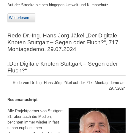
Auf der Strecke bleiben hingegen Umwelt und Klimaschutz.
Weiterlesen ...
Rede Dr.-Ing. Hans Jörg Jäkel „Der Digitale
Knoten Stuttgart – Segen oder Fluch?“, 717.
Montagsdemo, 29.07.2024
„Der Digitale Knoten Stuttgart – Segen oder
Fluch?“
Rede von Dr.-Ing. Hans-Jörg Jäkel auf der 717. Montagsdemo am
29.7.2024
Redemanuskript
Alle Projektpartner von Stuttgart
21, aber auch die Medien,
berichten immer wieder in fast
schon euphorischen