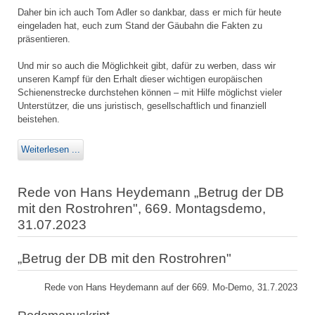
Daher bin ich auch Tom Adler so dankbar, dass er mich für heute
eingeladen hat, euch zum Stand der Gäubahn die Fakten zu
präsentieren.
Und mir so auch die Möglichkeit gibt, dafür zu werben, dass wir
unseren Kampf für den Erhalt dieser wichtigen europäischen
Schienenstrecke durchstehen können – mit Hilfe möglichst vieler
Unterstützer, die uns juristisch, gesellschaftlich und finanziell
beistehen.
Weiterlesen ...
Rede von Hans Heydemann „Betrug der DB
mit den Rostrohren", 669. Montagsdemo,
31.07.2023
„Betrug der DB mit den Rostrohren"
Rede von Hans Heydemann auf der 669. Mo-Demo, 31.7.2023