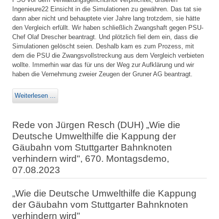
Ingenieure22 Einsicht in die Simulationen zu gewähren. Das tat sie
dann aber nicht und behauptete vier Jahre lang trotzdem, sie hätte
den Vergleich erfüllt. Wir haben schließlich Zwangshaft gegen PSU-
Chef Olaf Drescher beantragt. Und plötzlich fiel dem ein, dass die
Simulationen gelöscht seien. Deshalb kam es zum Prozess, mit
dem die PSU die Zwangsvollstreckung aus dem Vergleich verbieten
wollte. Immerhin war das für uns der Weg zur Aufklärung und wir
haben die Vernehmung zweier Zeugen der Gruner AG beantragt.
Weiterlesen ...
Rede von Jürgen Resch (DUH) „Wie die
Deutsche Umwelthilfe die Kappung der
Gäubahn vom Stuttgarter Bahnknoten
verhindern wird", 670. Montagsdemo,
07.08.2023
„Wie die Deutsche Umwelthilfe die Kappung
der Gäubahn vom Stuttgarter Bahnknoten
verhindern wird"