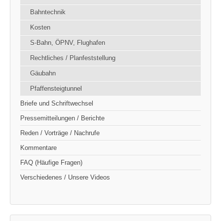
Bahntechnik
Kosten
S-Bahn, ÖPNV, Flughafen
Rechtliches / Planfeststellung
Gäubahn
Pfaffensteigtunnel
Briefe und Schriftwechsel
Pressemitteilungen / Berichte
Reden / Vorträge / Nachrufe
Kommentare
FAQ (Häufige Fragen)
Verschiedenes / Unsere Videos