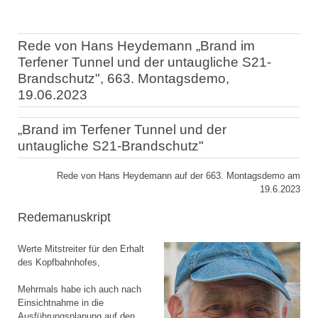
Rede von Hans Heydemann „Brand im
Terfener Tunnel und der untaugliche S21-
Brandschutz", 663. Montagsdemo,
19.06.2023
„Brand im Terfener Tunnel und der
untaugliche S21-Brandschutz"
Rede von Hans Heydemann auf der 663. Montagsdemo am
19.6.2023
Redemanuskript
Werte Mitstreiter für den Erhalt
des Kopfbahnhofes,
Mehrmals habe ich auch nach
Einsichtnahme in die
Ausführungsplanung auf den