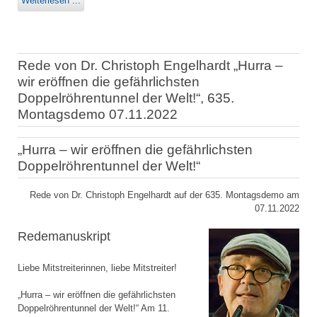
Weiterlesen ...
Rede von Dr. Christoph Engelhardt „Hurra –
wir eröffnen die gefährlichsten
Doppelröhrentunnel der Welt!“, 635.
Montagsdemo 07.11.2022
„Hurra – wir eröffnen die gefährlichsten
Doppelröhrentunnel der Welt!“
Rede von Dr. Christoph Engelhardt auf der 635. Montagsdemo am
07.11.2022
Redemanuskript
Liebe Mitstreiterinnen, liebe Mitstreiter!
„Hurra – wir eröffnen die gefährlichsten
Doppelröhrentunnel der Welt!“ Am 11.