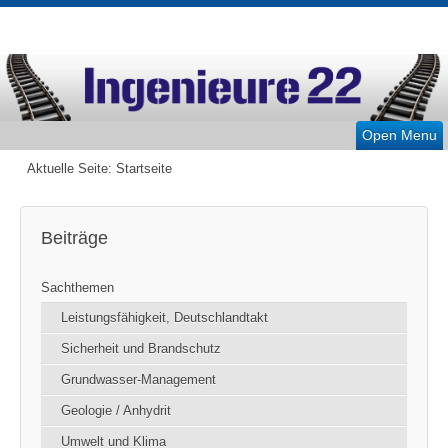
Open Menu
Aktuelle Seite:
Startseite
Beiträge
Sachthemen
Leistungsfähigkeit, Deutschlandtakt
Sicherheit und Brandschutz
Grundwasser-Management
Geologie / Anhydrit
Umwelt und Klima