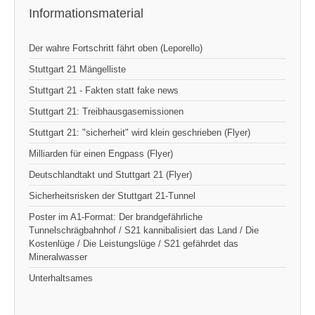
Informationsmaterial
Der wahre Fortschritt fährt oben (Leporello)
Stuttgart 21 Mängelliste
Stuttgart 21 - Fakten statt fake news
Stuttgart 21: Treibhausgasemissionen
Stuttgart 21: "sicherheit" wird klein geschrieben (Flyer)
Milliarden für einen Engpass (Flyer)
Deutschlandtakt und Stuttgart 21 (Flyer)
Sicherheitsrisken der Stuttgart 21-Tunnel
Poster im A1-Format: Der brandgefährliche
Tunnelschrägbahnhof / S21 kannibalisiert das Land / Die
Kostenlüge / Die Leistungslüge / S21 gefährdet das
Mineralwasser
Unterhaltsames