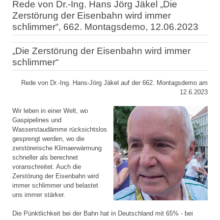
Rede von Dr.-Ing. Hans Jörg Jäkel „Die
Zerstörung der Eisenbahn wird immer
schlimmer“, 662. Montagsdemo, 12.06.2023
„Die Zerstörung der Eisenbahn wird immer
schlimmer“
Rede von Dr.-Ing. Hans-Jörg Jäkel auf der 662. Montagsdemo am
12.6.2023
Wir leben in einer Welt, wo
Gaspipelines und
Wasserstaudämme rücksichtslos
gesprengt werden, wo die
zerstörerische Klimaerwärmung
schneller als berechnet
voranschreitet. Auch die
Zerstörung der Eisenbahn wird
immer schlimmer und belastet
uns immer stärker.
Die Pünktlichkeit bei der Bahn hat in Deutschland mit 65% - bei