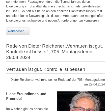
sehr viel mehr Passagieren durch die Tunnel fahren, deren
Evakuierung im Brandfall dann erst recht nicht mehr gewährleistet
ist. Das EBA hält bis heute an den erteilten Planfeststellungen fest
und sieht keine Notwendigkeit, diese in Anbetracht der mangelhaften
Evakuierungsnachweise und neuen Anforderungen zu korrigieren.
Weiterlesen ...
Rede von Dieter Reicherter „Vertrauen ist gut,
Kontrolle ist besser", 705. Montagsdemo,
29.04.2024
Vertrauen ist gut, Kontrolle ist besser!
Dieter Reicherter während seiner Rede auf der 705. Montagsdemo
am 29.04.2024
Liebe Freundinnen und
Freunde!
Inzwischen gibt es schon die