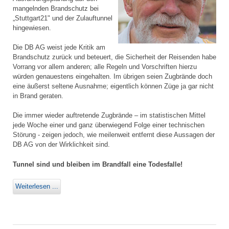
mangelnden Brandschutz bei
„Stuttgart21" und der Zulauftunnel
hingewiesen.
Die DB AG weist jede Kritik am
Brandschutz zurück und beteuert, die Sicherheit der Reisenden habe
Vorrang vor allem anderen; alle Regeln und Vorschriften hierzu
würden genauestens eingehalten. Im übrigen seien Zugbrände doch
eine äußerst seltene Ausnahme; eigentlich können Züge ja gar nicht
in Brand geraten.
Die immer wieder auftretende Zugbrände – im statistischen Mittel
jede Woche einer und ganz überwiegend Folge einer technischen
Störung - zeigen jedoch, wie meilenweit entfernt diese Aussagen der
DB AG von der Wirklichkeit sind.
Tunnel sind und bleiben im Brandfall eine Todesfalle!
Weiterlesen ...