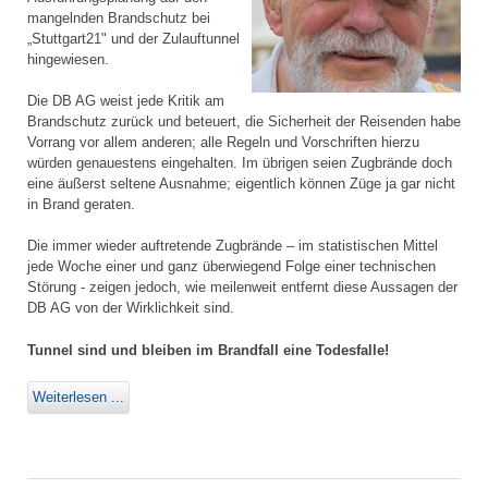
mangelnden Brandschutz bei
„Stuttgart21" und der Zulauftunnel
hingewiesen.
Die DB AG weist jede Kritik am
Brandschutz zurück und beteuert, die Sicherheit der Reisenden habe
Vorrang vor allem anderen; alle Regeln und Vorschriften hierzu
würden genauestens eingehalten. Im übrigen seien Zugbrände doch
eine äußerst seltene Ausnahme; eigentlich können Züge ja gar nicht
in Brand geraten.
Die immer wieder auftretende Zugbrände – im statistischen Mittel
jede Woche einer und ganz überwiegend Folge einer technischen
Störung - zeigen jedoch, wie meilenweit entfernt diese Aussagen der
DB AG von der Wirklichkeit sind.
Tunnel sind und bleiben im Brandfall eine Todesfalle!
Weiterlesen ...