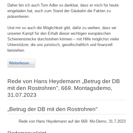
Daher bin ich auch Tom Adler so dankbar, dass er mich für heute
eingeladen hat, euch zum Stand der Gäubahn die Fakten zu
präsentieren.
Und mir so auch die Möglichkeit gibt, dafür zu werben, dass wir
unseren Kampf für den Erhalt dieser wichtigen europäischen
Schienenstrecke durchstehen können – mit Hilfe möglichst vieler
Unterstützer, die uns juristisch, gesellschaftlich und finanziell
beistehen.
Weiterlesen ...
Rede von Hans Heydemann „Betrug der DB
mit den Rostrohren", 669. Montagsdemo,
31.07.2023
„Betrug der DB mit den Rostrohren"
Rede von Hans Heydemann auf der 669. Mo-Demo, 31.7.2023