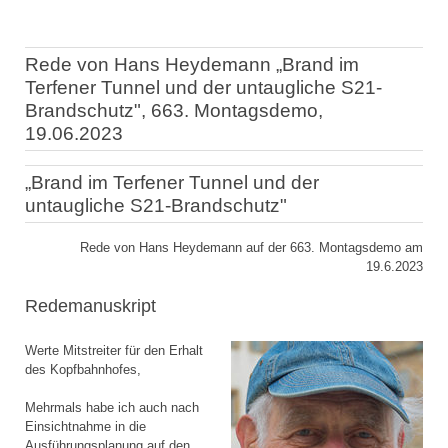
Rede von Hans Heydemann „Brand im
Terfener Tunnel und der untaugliche S21-
Brandschutz", 663. Montagsdemo,
19.06.2023
„Brand im Terfener Tunnel und der
untaugliche S21-Brandschutz"
Rede von Hans Heydemann auf der 663. Montagsdemo am
19.6.2023
Redemanuskript
Werte Mitstreiter für den Erhalt
des Kopfbahnhofes,
Mehrmals habe ich auch nach
Einsichtnahme in die
Ausführungsplanung auf den