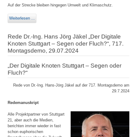
Auf der Strecke bleiben hingegen Umwelt und Klimaschutz.
Weiterlesen ...
Rede Dr.-Ing. Hans Jörg Jäkel „Der Digitale
Knoten Stuttgart – Segen oder Fluch?“, 717.
Montagsdemo, 29.07.2024
„Der Digitale Knoten Stuttgart – Segen oder
Fluch?“
Rede von Dr.-Ing. Hans-Jörg Jäkel auf der 717. Montagsdemo am
29.7.2024
Redemanuskript
Alle Projektpartner von Stuttgart
21, aber auch die Medien,
berichten immer wieder in fast
schon euphorischen