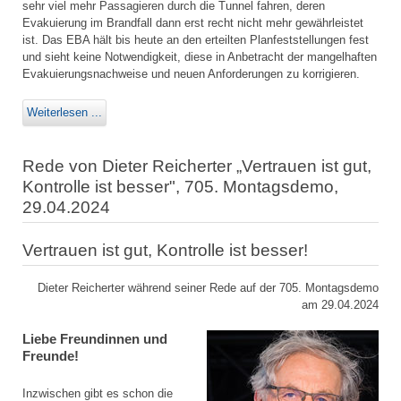
sehr viel mehr Passagieren durch die Tunnel fahren, deren
Evakuierung im Brandfall dann erst recht nicht mehr gewährleistet
ist. Das EBA hält bis heute an den erteilten Planfeststellungen fest
und sieht keine Notwendigkeit, diese in Anbetracht der mangelhaften
Evakuierungsnachweise und neuen Anforderungen zu korrigieren.
Weiterlesen ...
Rede von Dieter Reicherter „Vertrauen ist gut,
Kontrolle ist besser", 705. Montagsdemo,
29.04.2024
Vertrauen ist gut, Kontrolle ist besser!
Dieter Reicherter während seiner Rede auf der 705. Montagsdemo
am 29.04.2024
Liebe Freundinnen und
Freunde!
Inzwischen gibt es schon die