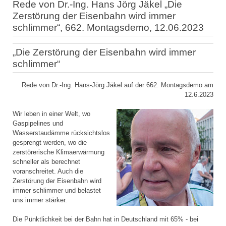
Rede von Dr.-Ing. Hans Jörg Jäkel „Die
Zerstörung der Eisenbahn wird immer
schlimmer“, 662. Montagsdemo, 12.06.2023
„Die Zerstörung der Eisenbahn wird immer
schlimmer“
Rede von Dr.-Ing. Hans-Jörg Jäkel auf der 662. Montagsdemo am
12.6.2023
Wir leben in einer Welt, wo
Gaspipelines und
Wasserstaudämme rücksichtslos
gesprengt werden, wo die
zerstörerische Klimaerwärmung
schneller als berechnet
voranschreitet. Auch die
Zerstörung der Eisenbahn wird
immer schlimmer und belastet
uns immer stärker.
Die Pünktlichkeit bei der Bahn hat in Deutschland mit 65% - bei