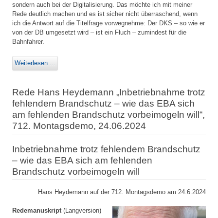
sondern auch bei der Digitalisierung. Das möchte ich mit meiner
Rede deutlich machen und es ist sicher nicht überraschend, wenn
ich die Antwort auf die Titelfrage vorwegnehme: Der DKS – so wie er
von der DB umgesetzt wird – ist ein Fluch – zumindest für die
Bahnfahrer.
Weiterlesen ...
Rede Hans Heydemann „Inbetriebnahme trotz
fehlendem Brandschutz – wie das EBA sich
am fehlenden Brandschutz vorbeimogeln will“,
712. Montagsdemo, 24.06.2024
Inbetriebnahme trotz fehlendem Brandschutz
– wie das EBA sich am fehlenden
Brandschutz vorbeimogeln will
Hans Heydemann auf der 712. Montagsdemo am 24.6.2024
Redemanuskript
(Langversion)