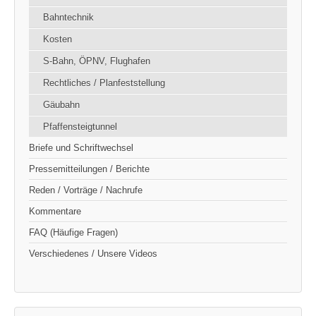
Bahntechnik
Kosten
S-Bahn, ÖPNV, Flughafen
Rechtliches / Planfeststellung
Gäubahn
Pfaffensteigtunnel
Briefe und Schriftwechsel
Pressemitteilungen / Berichte
Reden / Vorträge / Nachrufe
Kommentare
FAQ (Häufige Fragen)
Verschiedenes / Unsere Videos