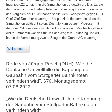
Ingenieure22 Einsicht in die Simulationen zu gewähren. Das tat sie
dann aber nicht und behauptete vier Jahre lang trotzdem, sie hätte
den Vergleich erfüllt. Wir haben schließlich Zwangshaft gegen PSU-
Chef Olaf Drescher beantragt. Und plötzlich fiel dem ein, dass die
Simulationen gelöscht seien. Deshalb kam es zum Prozess, mit
dem die PSU die Zwangsvollstreckung aus dem Vergleich verbieten
wollte. Immerhin war das für uns der Weg zur Aufklärung und wir
haben die Vernehmung zweier Zeugen der Gruner AG beantragt.
Weiterlesen ...
Rede von Jürgen Resch (DUH) „Wie die
Deutsche Umwelthilfe die Kappung der
Gäubahn vom Stuttgarter Bahnknoten
verhindern wird", 670. Montagsdemo,
07.08.2023
„Wie die Deutsche Umwelthilfe die Kappung
der Gäubahn vom Stuttgarter Bahnknoten
verhindern wird"