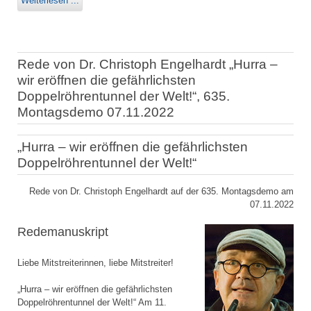
Weiterlesen ...
Rede von Dr. Christoph Engelhardt „Hurra –
wir eröffnen die gefährlichsten
Doppelröhrentunnel der Welt!“, 635.
Montagsdemo 07.11.2022
„Hurra – wir eröffnen die gefährlichsten
Doppelröhrentunnel der Welt!“
Rede von Dr. Christoph Engelhardt auf der 635. Montagsdemo am
07.11.2022
Redemanuskript
Liebe Mitstreiterinnen, liebe Mitstreiter!
„Hurra – wir eröffnen die gefährlichsten
Doppelröhrentunnel der Welt!“ Am 11.