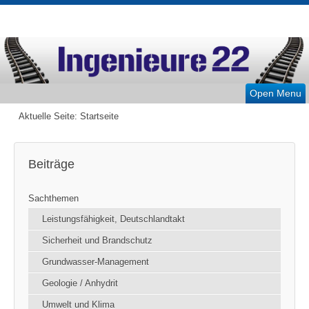
Open Menu
Aktuelle Seite:
Startseite
Beiträge
Sachthemen
Leistungsfähigkeit, Deutschlandtakt
Sicherheit und Brandschutz
Grundwasser-Management
Geologie / Anhydrit
Umwelt und Klima