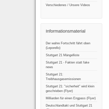
Verschiedenes / Unsere Videos
Informationsmaterial
Der wahre Fortschritt fährt oben
(Leporello)
Stuttgart 21 Mängelliste
Stuttgart 21 - Fakten statt fake
news
Stuttgart 21:
Treibhausgasemissionen
Stuttgart 21: "sicherheit" wird klein
geschrieben (Flyer)
Milliarden für einen Engpass (Flyer)
Deutschlandtakt und Stuttgart 21