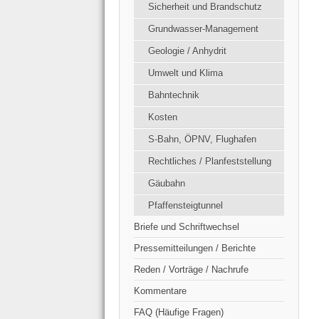
Sicherheit und Brandschutz
Grundwasser-Management
Geologie / Anhydrit
Umwelt und Klima
Bahntechnik
Kosten
S-Bahn, ÖPNV, Flughafen
Rechtliches / Planfeststellung
Gäubahn
Pfaffensteigtunnel
Briefe und Schriftwechsel
Pressemitteilungen / Berichte
Reden / Vorträge / Nachrufe
Kommentare
FAQ (Häufige Fragen)