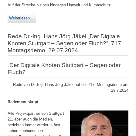
Auf der Strecke bleiben hingegen Umwelt und Klimaschutz.
Weiterlesen ...
Rede Dr.-Ing. Hans Jörg Jäkel „Der Digitale
Knoten Stuttgart – Segen oder Fluch?“, 717.
Montagsdemo, 29.07.2024
„Der Digitale Knoten Stuttgart – Segen oder
Fluch?“
Rede von Dr.-Ing. Hans-Jörg Jäkel auf der 717. Montagsdemo am
29.7.2024
Redemanuskript
Alle Projektpartner von Stuttgart
21, aber auch die Medien,
berichten immer wieder in fast
schon euphorischen