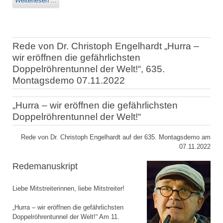
Weiterlesen ...
Rede von Dr. Christoph Engelhardt „Hurra –
wir eröffnen die gefährlichsten
Doppelröhrentunnel der Welt!“, 635.
Montagsdemo 07.11.2022
„Hurra – wir eröffnen die gefährlichsten
Doppelröhrentunnel der Welt!“
Rede von Dr. Christoph Engelhardt auf der 635. Montagsdemo am
07.11.2022
Redemanuskript
Liebe Mitstreiterinnen, liebe Mitstreiter!
„Hurra – wir eröffnen die gefährlichsten
Doppelröhrentunnel der Welt!“ Am 11.