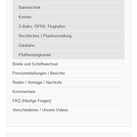
Bahntechnik
Kosten
S-Bahn, ÖPNV, Flughafen
Rechtliches / Planfeststellung
Gäubahn
Pfaffensteigtunnel
Briefe und Schriftwechsel
Pressemitteilungen / Berichte
Reden / Vorträge / Nachrufe
Kommentare
FAQ (Häufige Fragen)
Verschiedenes / Unsere Videos