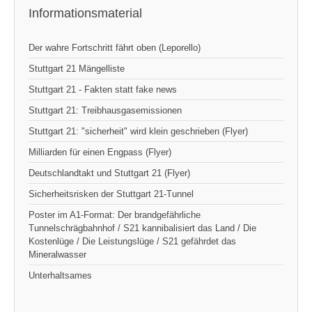
Informationsmaterial
Der wahre Fortschritt fährt oben (Leporello)
Stuttgart 21 Mängelliste
Stuttgart 21 - Fakten statt fake news
Stuttgart 21: Treibhausgasemissionen
Stuttgart 21: "sicherheit" wird klein geschrieben (Flyer)
Milliarden für einen Engpass (Flyer)
Deutschlandtakt und Stuttgart 21 (Flyer)
Sicherheitsrisken der Stuttgart 21-Tunnel
Poster im A1-Format: Der brandgefährliche
Tunnelschrägbahnhof / S21 kannibalisiert das Land / Die
Kostenlüge / Die Leistungslüge / S21 gefährdet das
Mineralwasser
Unterhaltsames