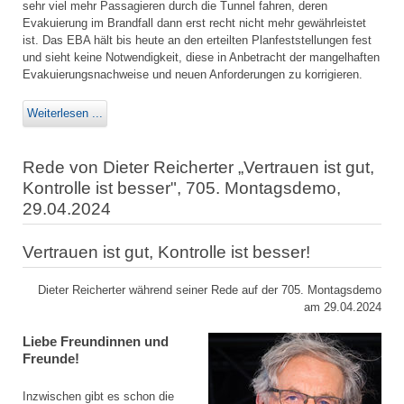
sehr viel mehr Passagieren durch die Tunnel fahren, deren
Evakuierung im Brandfall dann erst recht nicht mehr gewährleistet
ist. Das EBA hält bis heute an den erteilten Planfeststellungen fest
und sieht keine Notwendigkeit, diese in Anbetracht der mangelhaften
Evakuierungsnachweise und neuen Anforderungen zu korrigieren.
Weiterlesen ...
Rede von Dieter Reicherter „Vertrauen ist gut,
Kontrolle ist besser", 705. Montagsdemo,
29.04.2024
Vertrauen ist gut, Kontrolle ist besser!
Dieter Reicherter während seiner Rede auf der 705. Montagsdemo
am 29.04.2024
Liebe Freundinnen und
Freunde!
Inzwischen gibt es schon die