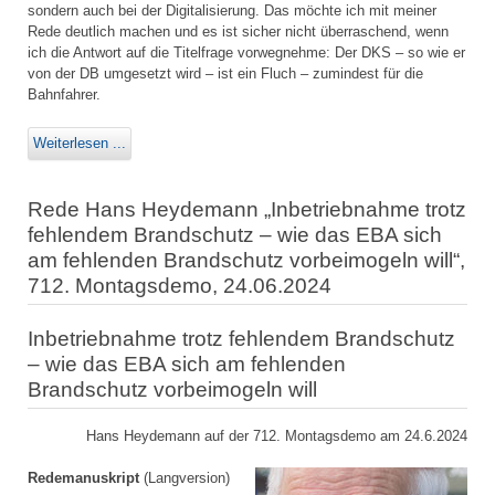
sondern auch bei der Digitalisierung. Das möchte ich mit meiner
Rede deutlich machen und es ist sicher nicht überraschend, wenn
ich die Antwort auf die Titelfrage vorwegnehme: Der DKS – so wie er
von der DB umgesetzt wird – ist ein Fluch – zumindest für die
Bahnfahrer.
Weiterlesen ...
Rede Hans Heydemann „Inbetriebnahme trotz
fehlendem Brandschutz – wie das EBA sich
am fehlenden Brandschutz vorbeimogeln will“,
712. Montagsdemo, 24.06.2024
Inbetriebnahme trotz fehlendem Brandschutz
– wie das EBA sich am fehlenden
Brandschutz vorbeimogeln will
Hans Heydemann auf der 712. Montagsdemo am 24.6.2024
Redemanuskript
(Langversion)