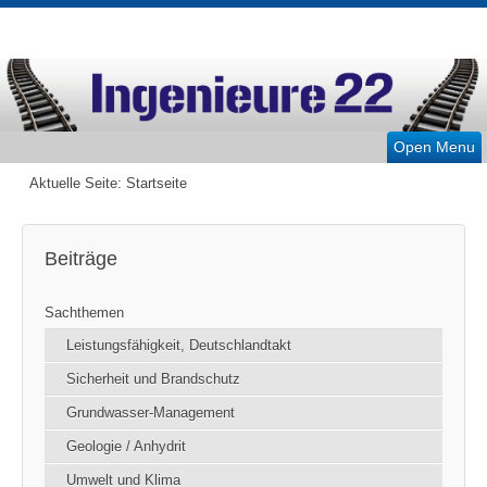
Open Menu
Aktuelle Seite:
Startseite
Beiträge
Sachthemen
Leistungsfähigkeit, Deutschlandtakt
Sicherheit und Brandschutz
Grundwasser-Management
Geologie / Anhydrit
Umwelt und Klima