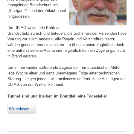
mangelnden Brandschutz bei
„Stuttgart21" und der Zulauftunnel
hingewiesen.
Die DB AG weist jede Kritik am
Brandschutz zurück und beteuert, die Sicherheit der Reisenden habe
Vorrang vor allem anderen; alle Regeln und Vorschriften hierzu
würden genauestens eingehalten. Im übrigen seien Zugbrände doch
eine äußerst seltene Ausnahme; eigentlich können Züge ja gar nicht
in Brand geraten.
Die immer wieder auftretende Zugbrände – im statistischen Mittel
jede Woche einer und ganz überwiegend Folge einer technischen
Störung - zeigen jedoch, wie meilenweit entfernt diese Aussagen der
DB AG von der Wirklichkeit sind.
Tunnel sind und bleiben im Brandfall eine Todesfalle!
Weiterlesen ...