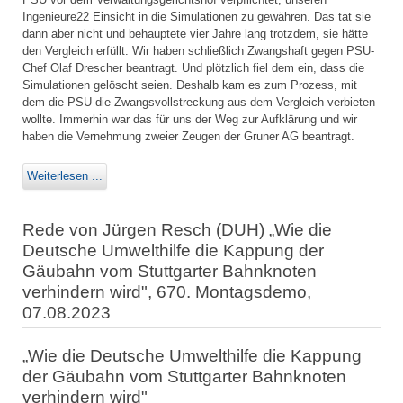
Ingenieure22 Einsicht in die Simulationen zu gewähren. Das tat sie
dann aber nicht und behauptete vier Jahre lang trotzdem, sie hätte
den Vergleich erfüllt. Wir haben schließlich Zwangshaft gegen PSU-
Chef Olaf Drescher beantragt. Und plötzlich fiel dem ein, dass die
Simulationen gelöscht seien. Deshalb kam es zum Prozess, mit
dem die PSU die Zwangsvollstreckung aus dem Vergleich verbieten
wollte. Immerhin war das für uns der Weg zur Aufklärung und wir
haben die Vernehmung zweier Zeugen der Gruner AG beantragt.
Weiterlesen ...
Rede von Jürgen Resch (DUH) „Wie die
Deutsche Umwelthilfe die Kappung der
Gäubahn vom Stuttgarter Bahnknoten
verhindern wird", 670. Montagsdemo,
07.08.2023
„Wie die Deutsche Umwelthilfe die Kappung
der Gäubahn vom Stuttgarter Bahnknoten
verhindern wird"