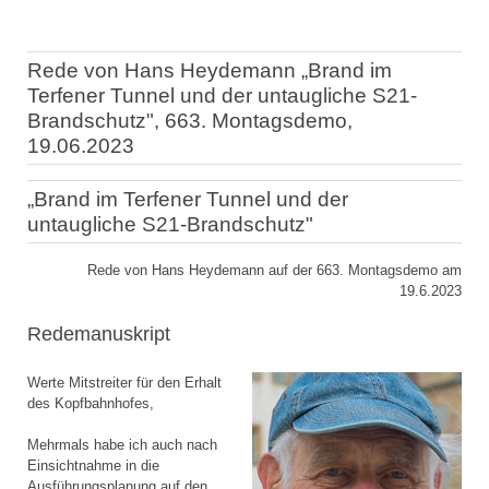
Rede von Hans Heydemann „Brand im
Terfener Tunnel und der untaugliche S21-
Brandschutz", 663. Montagsdemo,
19.06.2023
„Brand im Terfener Tunnel und der
untaugliche S21-Brandschutz"
Rede von Hans Heydemann auf der 663. Montagsdemo am
19.6.2023
Redemanuskript
Werte Mitstreiter für den Erhalt
des Kopfbahnhofes,
Mehrmals habe ich auch nach
Einsichtnahme in die
Ausführungsplanung auf den