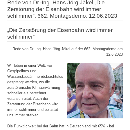
Rede von Dr.-Ing. Hans Jörg Jäkel „Die
Zerstörung der Eisenbahn wird immer
schlimmer“, 662. Montagsdemo, 12.06.2023
„Die Zerstörung der Eisenbahn wird immer
schlimmer“
Rede von Dr.-Ing. Hans-Jörg Jäkel auf der 662. Montagsdemo am
12.6.2023
Wir leben in einer Welt, wo
Gaspipelines und
Wasserstaudämme rücksichtslos
gesprengt werden, wo die
zerstörerische Klimaerwärmung
schneller als berechnet
voranschreitet. Auch die
Zerstörung der Eisenbahn wird
immer schlimmer und belastet
uns immer stärker.
Die Pünktlichkeit bei der Bahn hat in Deutschland mit 65% - bei