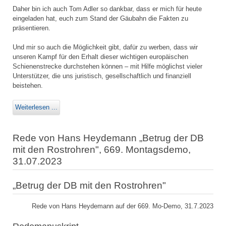
Daher bin ich auch Tom Adler so dankbar, dass er mich für heute
eingeladen hat, euch zum Stand der Gäubahn die Fakten zu
präsentieren.
Und mir so auch die Möglichkeit gibt, dafür zu werben, dass wir
unseren Kampf für den Erhalt dieser wichtigen europäischen
Schienenstrecke durchstehen können – mit Hilfe möglichst vieler
Unterstützer, die uns juristisch, gesellschaftlich und finanziell
beistehen.
Weiterlesen ...
Rede von Hans Heydemann „Betrug der DB
mit den Rostrohren", 669. Montagsdemo,
31.07.2023
„Betrug der DB mit den Rostrohren"
Rede von Hans Heydemann auf der 669. Mo-Demo, 31.7.2023