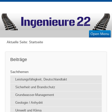
Open Menu
Aktuelle Seite:
Startseite
Beiträge
Sachthemen
Leistungsfähigkeit, Deutschlandtakt
Sicherheit und Brandschutz
Grundwasser-Management
Geologie / Anhydrit
Umwelt und Klima