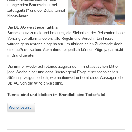
mangelnden Brandschutz bei
„Stuttgart21" und der Zulauftunnel
hingewiesen.
Die DB AG weist jede Kritik am
Brandschutz zurück und beteuert, die Sicherheit der Reisenden habe
Vorrang vor allem anderen; alle Regeln und Vorschriften hierzu
würden genauestens eingehalten. Im übrigen seien Zugbrände doch
eine äußerst seltene Ausnahme; eigentlich können Züge ja gar nicht
in Brand geraten.
Die immer wieder auftretende Zugbrände – im statistischen Mittel
jede Woche einer und ganz überwiegend Folge einer technischen
Störung - zeigen jedoch, wie meilenweit entfernt diese Aussagen der
DB AG von der Wirklichkeit sind.
Tunnel sind und bleiben im Brandfall eine Todesfalle!
Weiterlesen ...