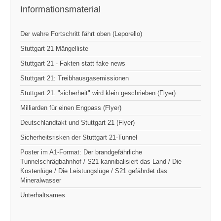
Informationsmaterial
Der wahre Fortschritt fährt oben (Leporello)
Stuttgart 21 Mängelliste
Stuttgart 21 - Fakten statt fake news
Stuttgart 21: Treibhausgasemissionen
Stuttgart 21: "sicherheit" wird klein geschrieben (Flyer)
Milliarden für einen Engpass (Flyer)
Deutschlandtakt und Stuttgart 21 (Flyer)
Sicherheitsrisken der Stuttgart 21-Tunnel
Poster im A1-Format: Der brandgefährliche
Tunnelschrägbahnhof / S21 kannibalisiert das Land / Die
Kostenlüge / Die Leistungslüge / S21 gefährdet das
Mineralwasser
Unterhaltsames