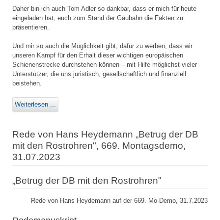
Daher bin ich auch Tom Adler so dankbar, dass er mich für heute
eingeladen hat, euch zum Stand der Gäubahn die Fakten zu
präsentieren.
Und mir so auch die Möglichkeit gibt, dafür zu werben, dass wir
unseren Kampf für den Erhalt dieser wichtigen europäischen
Schienenstrecke durchstehen können – mit Hilfe möglichst vieler
Unterstützer, die uns juristisch, gesellschaftlich und finanziell
beistehen.
Weiterlesen ...
Rede von Hans Heydemann „Betrug der DB
mit den Rostrohren", 669. Montagsdemo,
31.07.2023
„Betrug der DB mit den Rostrohren"
Rede von Hans Heydemann auf der 669. Mo-Demo, 31.7.2023