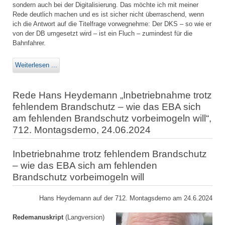
sondern auch bei der Digitalisierung. Das möchte ich mit meiner
Rede deutlich machen und es ist sicher nicht überraschend, wenn
ich die Antwort auf die Titelfrage vorwegnehme: Der DKS – so wie er
von der DB umgesetzt wird – ist ein Fluch – zumindest für die
Bahnfahrer.
Weiterlesen ...
Rede Hans Heydemann „Inbetriebnahme trotz
fehlendem Brandschutz – wie das EBA sich
am fehlenden Brandschutz vorbeimogeln will“,
712. Montagsdemo, 24.06.2024
Inbetriebnahme trotz fehlendem Brandschutz
– wie das EBA sich am fehlenden
Brandschutz vorbeimogeln will
Hans Heydemann auf der 712. Montagsdemo am 24.6.2024
Redemanuskript
(Langversion)