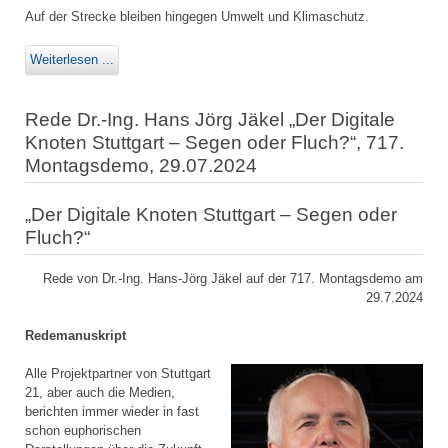
Auf der Strecke bleiben hingegen Umwelt und Klimaschutz.
Weiterlesen ...
Rede Dr.-Ing. Hans Jörg Jäkel „Der Digitale
Knoten Stuttgart – Segen oder Fluch?“, 717.
Montagsdemo, 29.07.2024
„Der Digitale Knoten Stuttgart – Segen oder
Fluch?“
Rede von Dr.-Ing. Hans-Jörg Jäkel auf der 717. Montagsdemo am
29.7.2024
Redemanuskript
Alle Projektpartner von Stuttgart
21, aber auch die Medien,
berichten immer wieder in fast
schon euphorischen