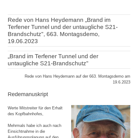
Rede von Hans Heydemann „Brand im
Terfener Tunnel und der untaugliche S21-
Brandschutz", 663. Montagsdemo,
19.06.2023
„Brand im Terfener Tunnel und der
untaugliche S21-Brandschutz"
Rede von Hans Heydemann auf der 663. Montagsdemo am
19.6.2023
Redemanuskript
Werte Mitstreiter für den Erhalt
des Kopfbahnhofes,
Mehrmals habe ich auch nach
Einsichtnahme in die
Ausführungsplanung auf den