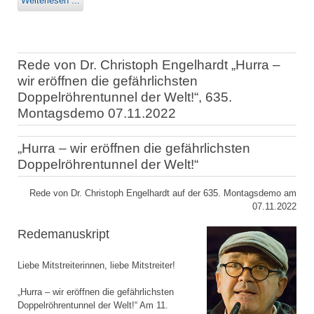
Weiterlesen ...
Rede von Dr. Christoph Engelhardt „Hurra –
wir eröffnen die gefährlichsten
Doppelröhrentunnel der Welt!“, 635.
Montagsdemo 07.11.2022
„Hurra – wir eröffnen die gefährlichsten
Doppelröhrentunnel der Welt!“
Rede von Dr. Christoph Engelhardt auf der 635. Montagsdemo am
07.11.2022
Redemanuskript
Liebe Mitstreiterinnen, liebe Mitstreiter!
„Hurra – wir eröffnen die gefährlichsten
Doppelröhrentunnel der Welt!“ Am 11.