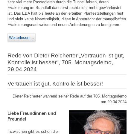
sehr viel mehr Passagieren durch die Tunnel fahren, deren
Evakuierung im Brandfall dann erst recht nicht mehr gewährleistet
ist. Das EBA hält bis heute an den erteilten Planfeststellungen fest
und sieht keine Notwendigkeit, diese in Anbetracht der mangelhaften
Evakuierungsnachweise und neuen Anforderungen zu korrigieren.
Weiterlesen ...
Rede von Dieter Reicherter „Vertrauen ist gut,
Kontrolle ist besser", 705. Montagsdemo,
29.04.2024
Vertrauen ist gut, Kontrolle ist besser!
Dieter Reicherter während seiner Rede auf der 705. Montagsdemo
am 29.04.2024
Liebe Freundinnen und
Freunde!
Inzwischen gibt es schon die