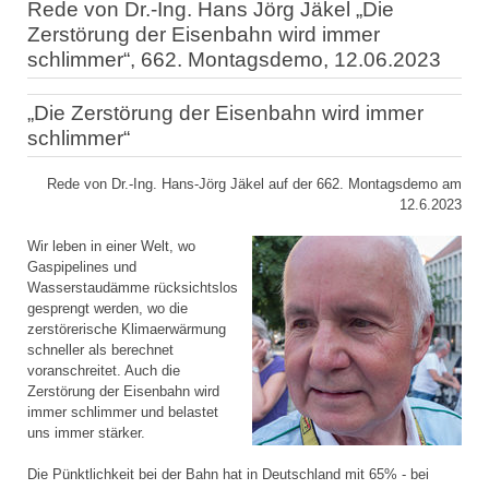
Rede von Dr.-Ing. Hans Jörg Jäkel „Die
Zerstörung der Eisenbahn wird immer
schlimmer“, 662. Montagsdemo, 12.06.2023
„Die Zerstörung der Eisenbahn wird immer
schlimmer“
Rede von Dr.-Ing. Hans-Jörg Jäkel auf der 662. Montagsdemo am
12.6.2023
Wir leben in einer Welt, wo
Gaspipelines und
Wasserstaudämme rücksichtslos
gesprengt werden, wo die
zerstörerische Klimaerwärmung
schneller als berechnet
voranschreitet. Auch die
Zerstörung der Eisenbahn wird
immer schlimmer und belastet
uns immer stärker.
Die Pünktlichkeit bei der Bahn hat in Deutschland mit 65% - bei