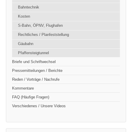
Bahntechnik
Kosten
S-Bahn, ÖPNV, Flughafen
Rechtliches / Planfeststellung
Gäubahn
Pfaffensteigtunnel
Briefe und Schriftwechsel
Pressemitteilungen / Berichte
Reden / Vorträge / Nachrufe
Kommentare
FAQ (Häufige Fragen)
Verschiedenes / Unsere Videos