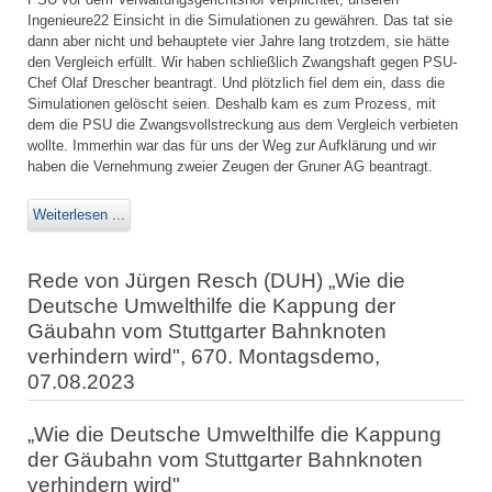
Ingenieure22 Einsicht in die Simulationen zu gewähren. Das tat sie
dann aber nicht und behauptete vier Jahre lang trotzdem, sie hätte
den Vergleich erfüllt. Wir haben schließlich Zwangshaft gegen PSU-
Chef Olaf Drescher beantragt. Und plötzlich fiel dem ein, dass die
Simulationen gelöscht seien. Deshalb kam es zum Prozess, mit
dem die PSU die Zwangsvollstreckung aus dem Vergleich verbieten
wollte. Immerhin war das für uns der Weg zur Aufklärung und wir
haben die Vernehmung zweier Zeugen der Gruner AG beantragt.
Weiterlesen ...
Rede von Jürgen Resch (DUH) „Wie die
Deutsche Umwelthilfe die Kappung der
Gäubahn vom Stuttgarter Bahnknoten
verhindern wird", 670. Montagsdemo,
07.08.2023
„Wie die Deutsche Umwelthilfe die Kappung
der Gäubahn vom Stuttgarter Bahnknoten
verhindern wird"